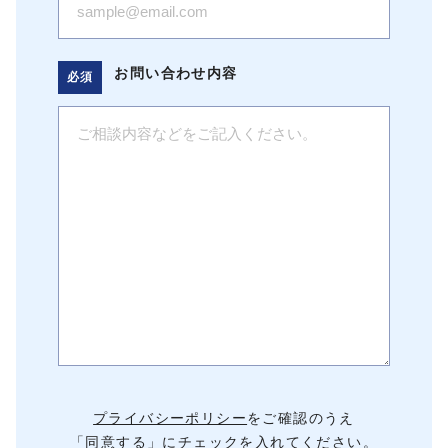
お問い合わせ内容
プライバシーポリシー
をご確認のうえ
「同意する」にチェックを入れてください。