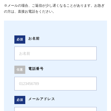
※メールの場合、ご返信が少し遅くなることがあります。
お急ぎ
の方は、直接お電話をください。
お名前
電話番号
メールアドレス