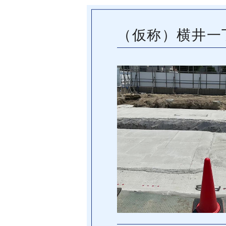
（仮称）横井一