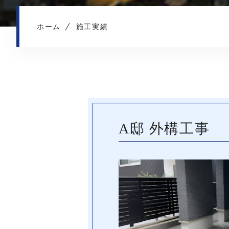
ホーム
施工実績
A邸 外構工事