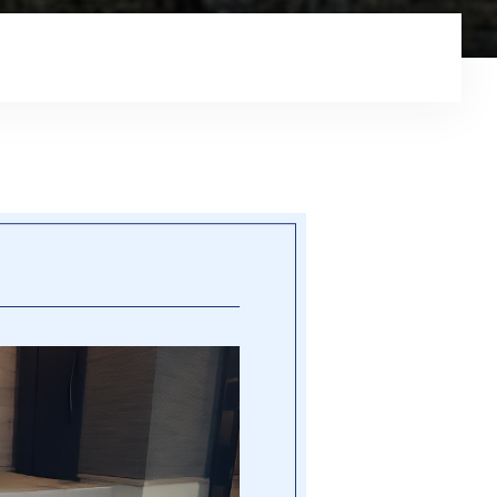
コンテンツ
プライバシーポリシー