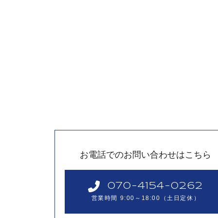
お電話でのお問い合わせはこちら
070-4154-0262
営業時間 9:00～18:00
（土日定休）