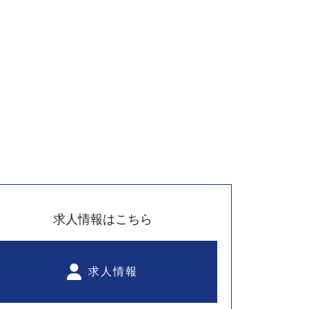
求人情報はこちら
求人情報