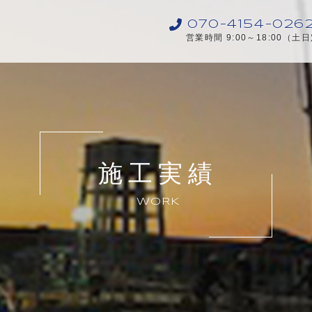
070-4154-026
営業時間 9:00～18:00（土
施工実績
WORK