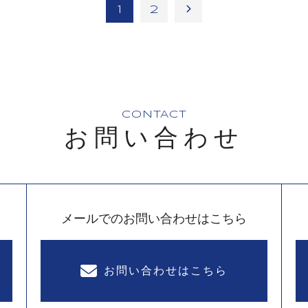
1
2
CONTACT
お問い合わせ
メールでのお問い合わせはこちら
お問い合わせはこちら