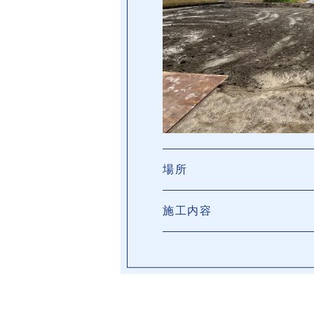
場所
施工内容