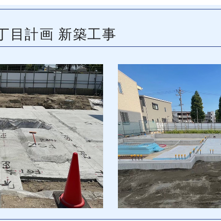
丁目計画 新築工事