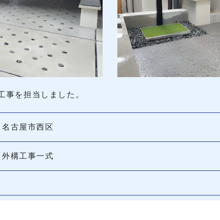
工事を担当しました。
名古屋市西区
外構工事一式