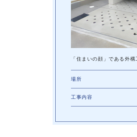
「住まいの顔」である外構
場所
工事内容