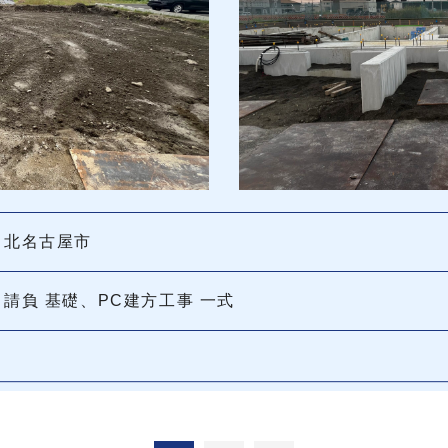
北名古屋市
請負 基礎、PC建方工事 一式